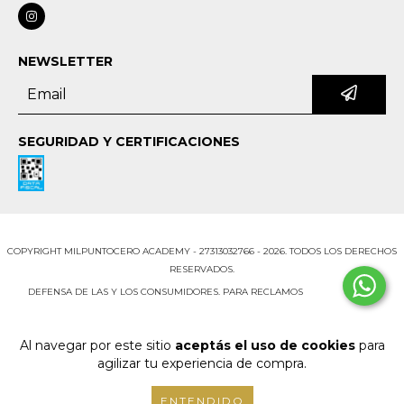
NEWSLETTER
SEGURIDAD Y CERTIFICACIONES
COPYRIGHT MILPUNTOCERO ACADEMY - 27313032766 - 2026. TODOS LOS DERECHOS
RESERVADOS.
DEFENSA DE LAS Y LOS CONSUMIDORES. PARA RECLAMOS
INGRESÁ ACÁ.
BOTÓN DE ARREPENTIMIENTO
Al navegar por este sitio
aceptás el uso de cookies
para
agilizar tu experiencia de compra.
ENTENDIDO